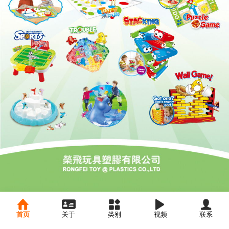
首页
关于
类别
视频
联系